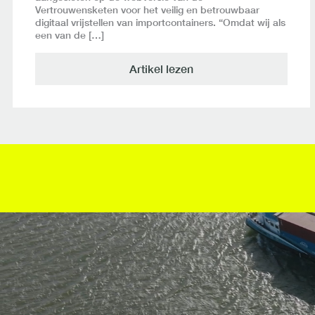
Vertrouwensketen voor het veilig en betrouwbaar
digitaal vrijstellen van importcontainers. “Omdat wij als
een van de […]
Artikel lezen