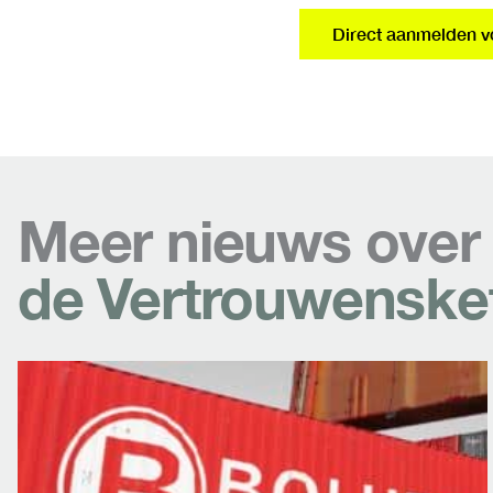
Direct aanmelden 
Meer nieuws over
de Vertrouwenske