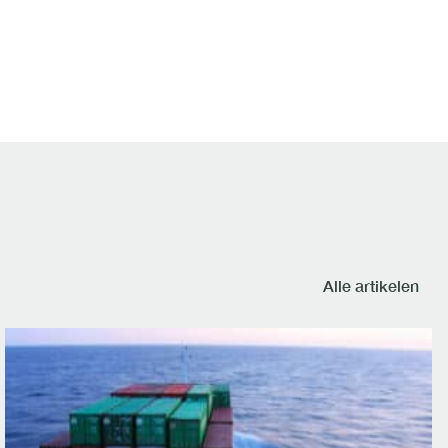
Alle artikelen