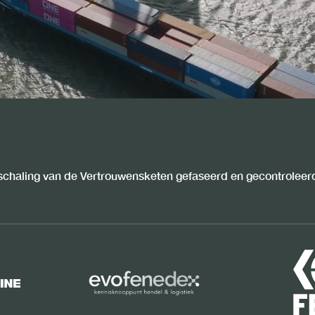
schaling van de Vertrouwensketen gefaseerd en gecontroleerd