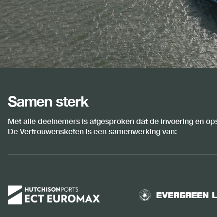
Samen sterk
Met alle deelnemers is afgesproken dat de invoering en op
De Vertrouwensketen is een samenwerking van: