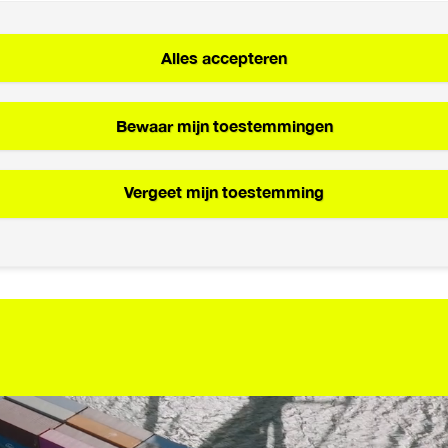
Alles accepteren
Bewaar mijn toestemmingen
Vergeet mijn toestemming