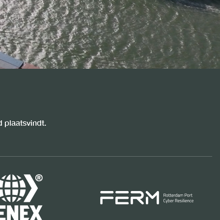
 plaatsvindt.