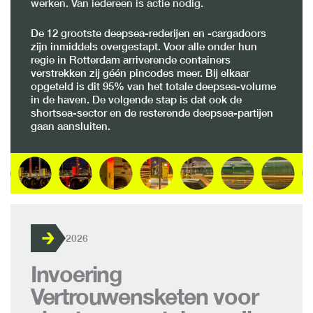
werken. Van iedereen is actie nodig.
De 12 grootste deepsea-rederijen en -cargadoors
zijn inmiddels overgestapt. Voor alle onder hun
regie in Rotterdam arriverende containers
verstrekken zij géén pincodes meer. Bij elkaar
opgeteld is dit 95% van het totale deepsea-volume
in de haven. De volgende stap is dat ook de
shortsea-sector en de resterende deepsea-partijen
gaan aansluiten.
2026
Invoering
Vertrouwensketen voor