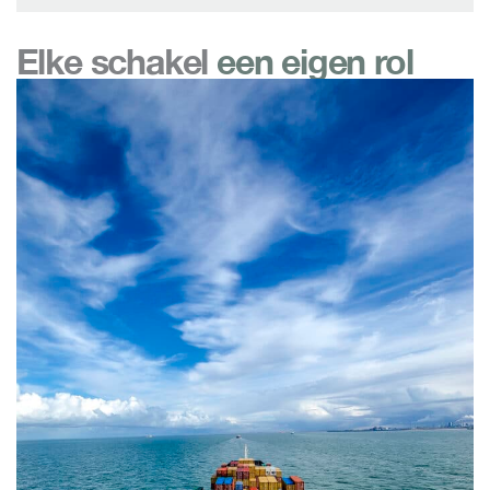
Elke schakel
een eigen rol