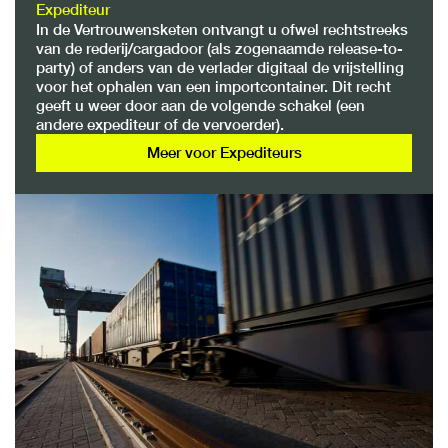
Expediteur
In de Vertrouwensketen ontvangt u ofwel rechtstreeks
van de rederij/cargadoor (als zogenaamde release-to-
party) of anders van de verlader digitaal de vrijstelling
voor het ophalen van een importcontainer. Dit recht
geeft u weer door aan de volgende schakel (een
andere expediteur of de vervoerder).
Meer voor Expediteurs