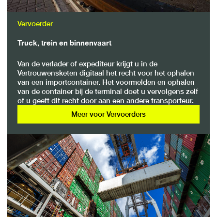
Vervoerder
Truck, trein en binnenvaart
Van de verlader of expediteur krijgt u in de
Vertrouwensketen digitaal het recht voor het ophalen
van een importcontainer. Het voormelden en ophalen
van de container bij de terminal doet u vervolgens zelf
of u geeft dit recht door aan een andere transporteur.
Meer voor Vervoerders