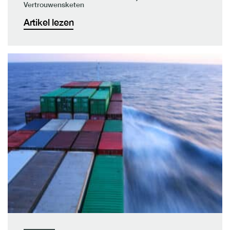
Vertrouwensketen
Artikel lezen