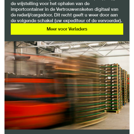
de vrijstelling voor het ophalen van de
importcontainer in de Vertrouwensketen digitaal van
de rederij/cargadoor. Dit recht geeft u weer door aan
de volgende schakel (uw expediteur of de vervoerder).
Meer voor Verladers