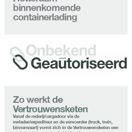
binnenkomende
containerlading
Zo werkt
de
Vertrouwensketen
Vanaf de rederij/cargadoor via de
verlader/expediteur en de vervoerder (truck, trein,
binnenvaart) vormt zich in de Vertrouwensketen een