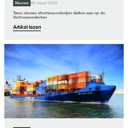
Nieuws
26 maart 2026
Twee nieuwe shortsea-rederijen sluiten aan op de
Vertrouwensketen
Artikel lezen