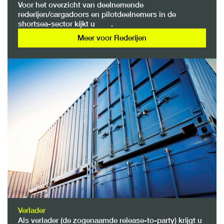
Voor het overzicht van deelnemende
rederijen/cargadoors en pilotdeelnemers in de
shortsea-sector kijkt u
hier
.
Meer voor Rederijen
Verlader
Als verlader (de zogenaamde release-to-party) krijgt u