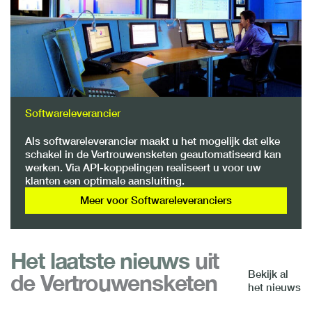
Softwareleverancier
Als softwareleverancier maakt u het mogelijk dat elke
schakel in de Vertrouwensketen geautomatiseerd kan
werken. Via API-koppelingen realiseert u voor uw
klanten een optimale aansluiting.
Meer voor Softwareleveranciers
Het laatste nieuws
uit
Bekijk al
de Vertrouwensketen
het nieuws