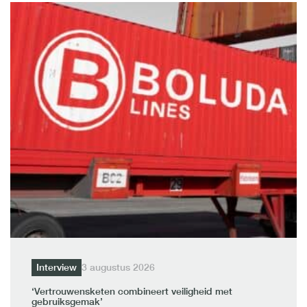
Interview
3 augustus 2026
‘Vertrouwensketen combineert veiligheid met
gebruiksgemak’