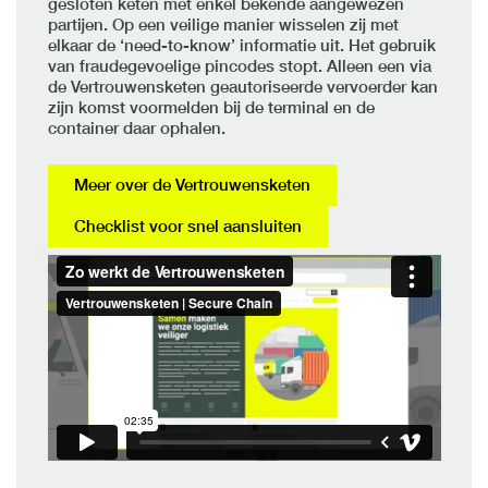
gesloten keten met enkel bekende aangewezen
partijen. Op een veilige manier wisselen zij met
elkaar de ‘need-to-know’ informatie uit. Het gebruik
van fraudegevoelige pincodes stopt. Alleen een via
de Vertrouwensketen geautoriseerde vervoerder kan
zijn komst voormelden bij de terminal en de
container daar ophalen.
Meer over de Vertrouwensketen
Checklist voor snel aansluiten