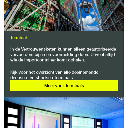
Terminal
In de Vertrouwensketen kunnen alleen geautoriseerde
vervoerders bij u een voormelding doen. U weet altijd
wie de importcontainer komt ophalen.
Kijk voor het overzicht van alle deelnemende
deepsea- en shortsea-terminals
hier
.
Meer voor Terminals