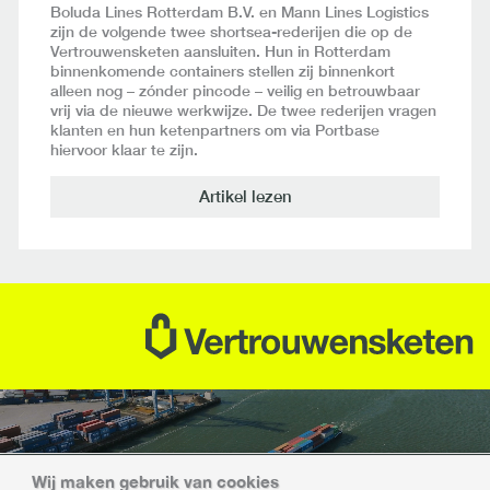
Boluda Lines Rotterdam B.V. en Mann Lines Logistics
zijn de volgende twee shortsea-rederijen die op de
Vertrouwensketen aansluiten. Hun in Rotterdam
binnenkomende containers stellen zij binnenkort
alleen nog – zónder pincode – veilig en betrouwbaar
vrij via de nieuwe werkwijze. De twee rederijen vragen
klanten en hun ketenpartners om via Portbase
hiervoor klaar te zijn.
Artikel lezen
Wij maken gebruik van cookies