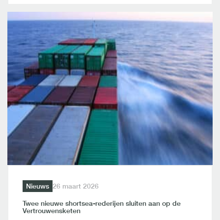
Nieuws
26 maart 2026
Twee nieuwe shortsea-rederijen sluiten aan op de
Vertrouwensketen