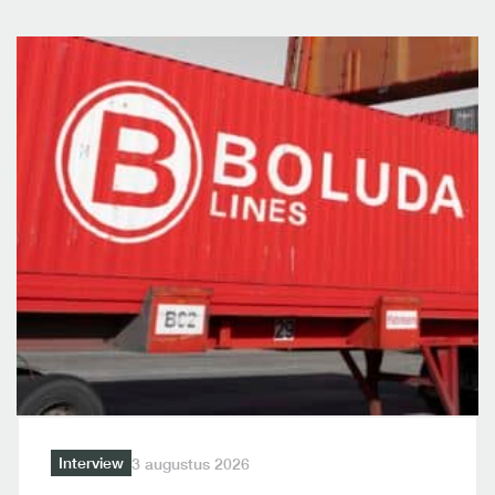
Interview
3 augustus 2026