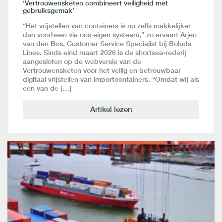
‘Vertrouwensketen combineert veiligheid met
gebruiksgemak’
“Het vrijstellen van containers is nu zelfs makkelijker
dan voorheen via ons eigen systeem,” zo ervaart Arjen
van den Bos, Customer Service Specialist bij Boluda
Lines. Sinds eind maart 2026 is de shortsea-rederij
aangesloten op de webversie van de
Vertrouwensketen voor het veilig en betrouwbaar
digitaal vrijstellen van importcontainers. “Omdat wij als
een van de […]
Artikel lezen