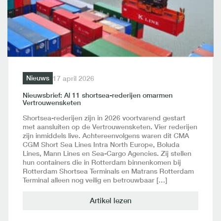
Nieuws
17 april 2026
Nieuwsbrief: Al 11 shortsea-rederijen omarmen
Vertrouwensketen
Shortsea-rederijen zijn in 2026 voortvarend gestart
met aansluiten op de Vertrouwensketen. Vier rederijen
zijn inmiddels live. Achtereenvolgens waren dit CMA
CGM Short Sea Lines Intra North Europe, Boluda
Lines, Mann Lines en Sea-Cargo Agencies. Zij stellen
hun containers die in Rotterdam binnenkomen bij
Rotterdam Shortsea Terminals en Matrans Rotterdam
Terminal alleen nog veilig en betrouwbaar […]
Artikel lezen