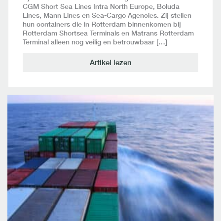
CGM Short Sea Lines Intra North Europe, Boluda
Lines, Mann Lines en Sea-Cargo Agencies. Zij stellen
hun containers die in Rotterdam binnenkomen bij
Rotterdam Shortsea Terminals en Matrans Rotterdam
Terminal alleen nog veilig en betrouwbaar […]
Artikel lezen