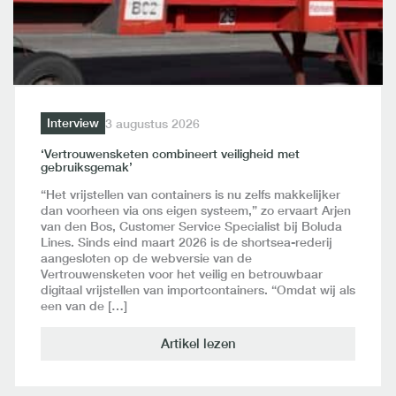
Interview
3 augustus 2026
‘Vertrouwensketen combineert veiligheid met
gebruiksgemak’
“Het vrijstellen van containers is nu zelfs makkelijker
dan voorheen via ons eigen systeem,” zo ervaart Arjen
van den Bos, Customer Service Specialist bij Boluda
Lines. Sinds eind maart 2026 is de shortsea-rederij
aangesloten op de webversie van de
Vertrouwensketen voor het veilig en betrouwbaar
digitaal vrijstellen van importcontainers. “Omdat wij als
een van de […]
Artikel lezen