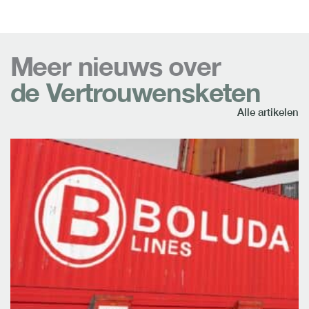
Meer nieuws over
de Vertrouwensketen
Alle artikelen