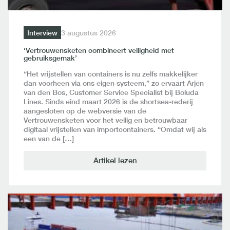
Interview
3 augustus 2026
‘Vertrouwensketen combineert veiligheid met
gebruiksgemak’
“Het vrijstellen van containers is nu zelfs makkelijker
dan voorheen via ons eigen systeem,” zo ervaart Arjen
van den Bos, Customer Service Specialist bij Boluda
Lines. Sinds eind maart 2026 is de shortsea-rederij
aangesloten op de webversie van de
Vertrouwensketen voor het veilig en betrouwbaar
digitaal vrijstellen van importcontainers. “Omdat wij als
een van de […]
Artikel lezen