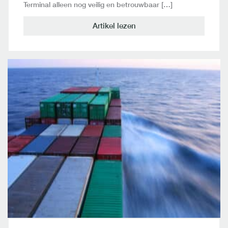
Terminal alleen nog veilig en betrouwbaar […]
Artikel lezen