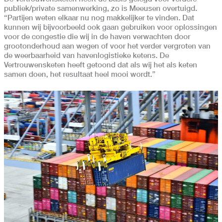
publiek/private samenwerking, zo is Meeusen overtuigd.
“Partijen weten elkaar nu nog makkelijker te vinden. Dat
kunnen wij bijvoorbeeld ook gaan gebruiken voor oplossingen
voor de congestie die wij in de haven verwachten door
grootonderhoud aan wegen of voor het verder vergroten van
de weerbaarheid van havenlogistieke ketens. De
Vertrouwensketen heeft getoond dat als wij het als keten
samen doen, het resultaat heel mooi wordt.”