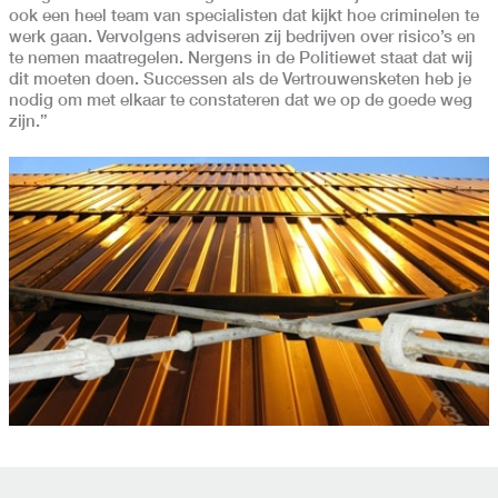
ook een heel team van specialisten dat kijkt hoe criminelen te
werk gaan. Vervolgens adviseren zij bedrijven over risico’s en
te nemen maatregelen. Nergens in de Politiewet staat dat wij
dit moeten doen. Successen als de Vertrouwensketen heb je
nodig om met elkaar te constateren dat we op de goede weg
zijn.”