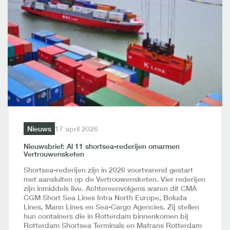
Nieuws
17 april 2026
Nieuwsbrief: Al 11 shortsea-rederijen omarmen
Vertrouwensketen
Shortsea-rederijen zijn in 2026 voortvarend gestart
met aansluiten op de Vertrouwensketen. Vier rederijen
zijn inmiddels live. Achtereenvolgens waren dit CMA
CGM Short Sea Lines Intra North Europe, Boluda
Lines, Mann Lines en Sea-Cargo Agencies. Zij stellen
hun containers die in Rotterdam binnenkomen bij
Rotterdam Shortsea Terminals en Matrans Rotterdam