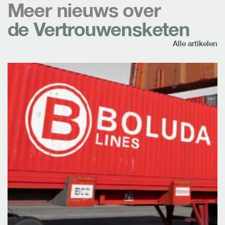
Meer nieuws over
de Vertrouwensketen
Alle artikelen