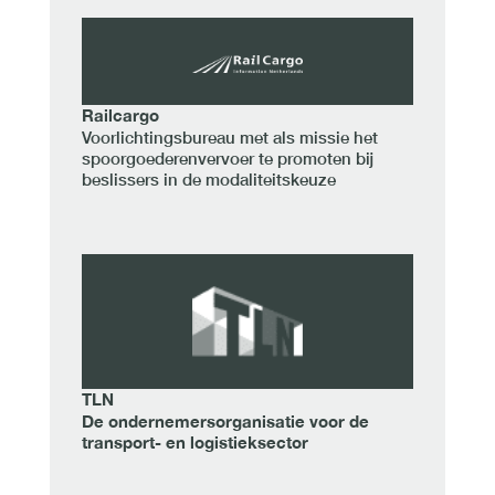
Railcargo
Voorlichtingsbureau met als missie het
spoorgoederenvervoer te promoten bij
beslissers in de modaliteitskeuze
TLN
De ondernemersorganisatie voor de
transport- en logistieksector