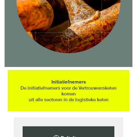
I
nitiatiefnemers
De initiatiefnemers voor de Vertrouwensketen
komen
uit alle sectoren in de logistieke keten