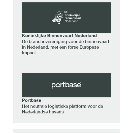
Koninklijke Binnenvaart Nederland
De branchevereniging voor de binnenvaart
in Nederland, met een forse Europese
impact
Portbase
Het neutrale logistieke platform voor de
Nederlandse havens