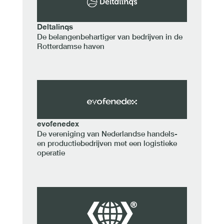
Deltalinqs
De belangenbehartiger van bedrijven in de
Rotterdamse haven
evofenedex
De vereniging van Nederlandse handels-
en productiebedrijven met een logistieke
operatie