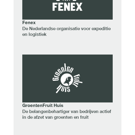
Fenex
De Nederlandse organisatie voor expeditie
en logistiek
GroentenFruit Huis
De belangenbehartiger van bedrijven actief
in de afzet van groenten en fruit