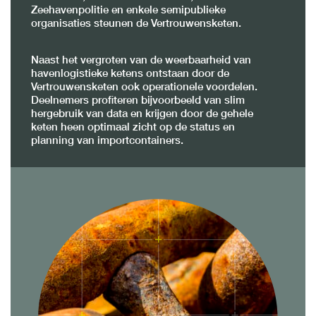
Zeehavenpolitie en enkele semipublieke
organisaties steunen de Vertrouwensketen.
Naast het vergroten van de weerbaarheid van
havenlogistieke ketens ontstaan door de
Vertrouwensketen ook operationele voordelen.
Deelnemers profiteren bijvoorbeeld van slim
hergebruik van data en krijgen door de gehele
keten heen optimaal zicht op de status en
planning van importcontainers.