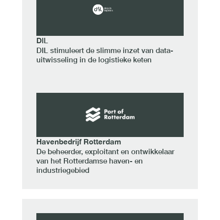
D
IL
DIL stimuleert de slimme inzet van data-
uitwisseling in de logistieke keten
Havenbedrijf Rotterdam
De beheerder, exploitant en ontwikkelaar
van het Rotterdamse haven- en
industriegebied