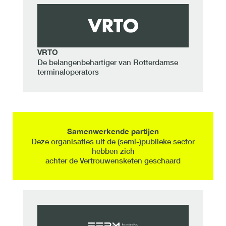
VRTO
De belangenbehartiger van Rotterdamse
terminaloperators
S
amenwerkende partijen
Deze organisaties uit de (semi-)publieke sector
hebben zich
achter de Vertrouwensketen geschaard