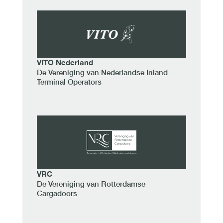
VITO
Nederland
De Vereniging van Nederlandse Inland
Terminal Operators
VRC
De Vereniging van Rotterdamse
Cargadoors