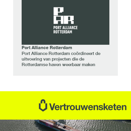
Port Alliance Rotterdam
Port Alliance Rotterdam coördineert de
uitvoering van projecten die de
Rotterdamse haven weerbaar maken