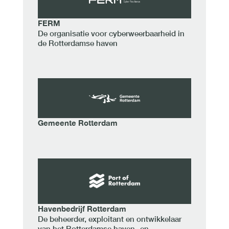
FERM
De organisatie voor cyberweerbaarheid in
de Rotterdamse haven
Gemeente Rotterdam
Havenbedrijf Rotterdam
De beheerder, exploitant en ontwikkelaar
van het Rotterdamse haven- en