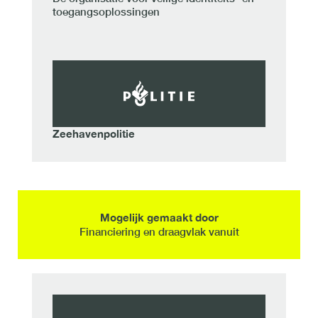
toegangsoplossingen
Zeehavenpolitie
Mogelijk gemaakt door
Financiering en draagvlak vanuit