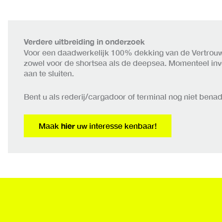
Verdere uitbreiding in onderzoek
Voor een daadwerkelijk 100% dekking van de Vertrouwe
zowel voor de shortsea als de deepsea. Momenteel inven
aan te sluiten.
Bent u als rederij/cargadoor of terminal nog niet ben
Maak
hier
uw interesse kenbaar!