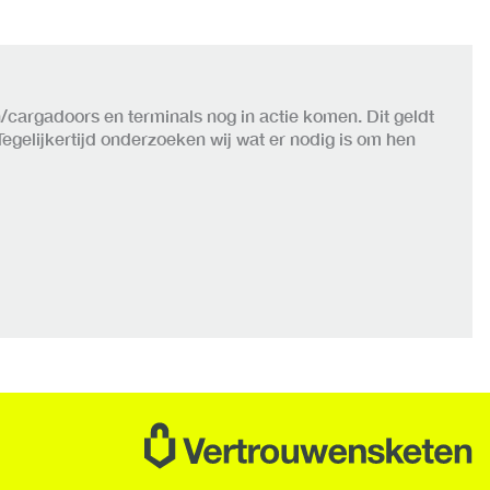
argadoors en terminals nog in actie komen. Dit geldt
egelijkertijd onderzoeken wij wat er nodig is om hen