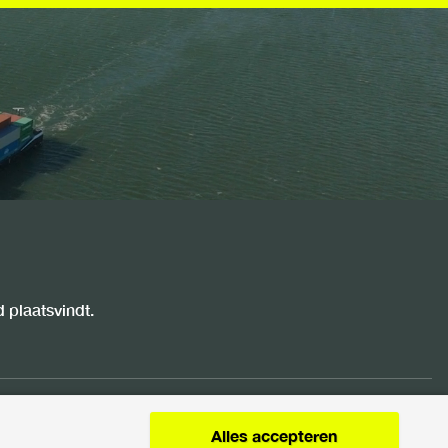
 plaatsvindt.
Alles accepteren