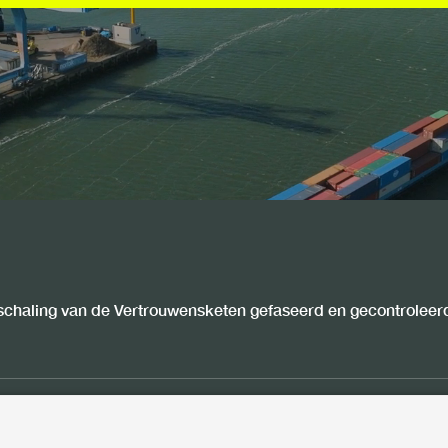
schaling van de Vertrouwensketen gefaseerd en gecontroleerd