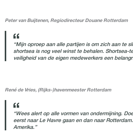
Peter van Buijtenen, Regiodirecteur Douane Rotterdam
“Mijn oproep aan alle partijen is om zich aan te
shortsea is nog veel winst te behalen.
Shortsea-te
veiligheid van de eigen medewerkers een belangrij
René de Vries, (Rijks-)havenmeester Rotterdam
“Wees alert op alle vormen van ondermijning. Doe
eerst naar Le Havre gaan en dan naar Rotterdam. D
Amerika.”